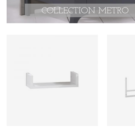
COLLECTION METRO