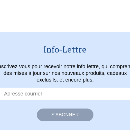
Info-Lettre
nscrivez-vous pour recevoir notre info-lettre, qui compre
des mises à jour sur nos nouveaux produits, cadeaux
exclusifs, et encore plus.