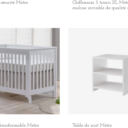
 sécurité Metro
Chiffonnier 3 tiroirs XL Met
coulisse invisible de qualité
Transformable Metro
Table de nuit Metro