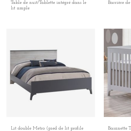
Table de nuit/Tablette intégré dans le
Barrière de
lit simple
Lit double Metro (pied de lit profile
Bassinette 