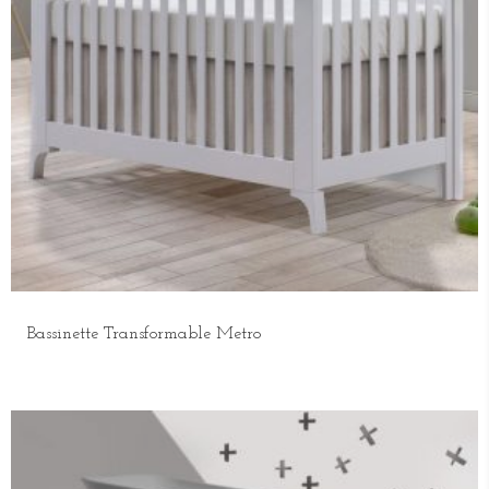
Bassinette Transformable Metro