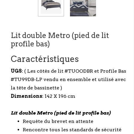
Lit double Metro (pied de lit
profile bas)
Caractéristiques
UGS
: ( Les côtés de lit #TUOODBR et Profile Bas
#TU99DB-LP vendu en ensemble et utilisé avec
la tête de bassinette )
Dimensions
: 142 X 196 cm
Lit double Metro (pied de lit profile bas)
Requête du brevet en attente
Rencontre tous les standards de sécurité