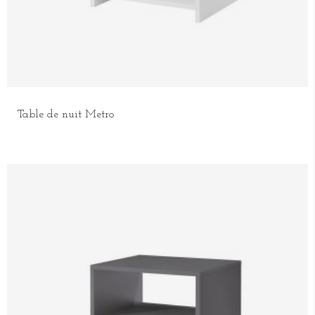
Table de nuit Metro