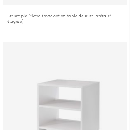
Lit simple Metro (avec option table de nuit latérale/
étagère)