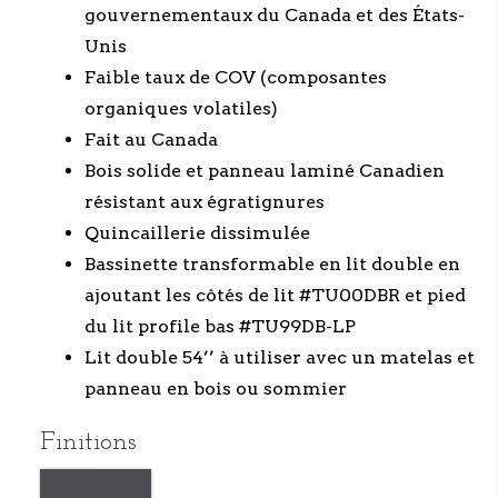
gouvernementaux du Canada et des États-
Unis
Faible taux de COV (composantes
organiques volatiles)
Fait au Canada
Bois solide et panneau laminé Canadien
résistant aux égratignures
Quincaillerie dissimulée
Bassinette transformable en lit double en
ajoutant les côtés de lit #TU00DBR et pied
du lit profile bas #TU99DB-LP
Lit double 54’’ à utiliser avec un matelas et
panneau en bois ou sommier
Finitions