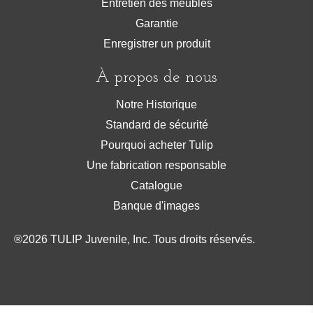
Entretien des meubles
Garantie
Enregistrer un produit
À propos de nous
Notre Historique
Standard de sécurité
Pourquoi acheter Tulip
Une fabrication responsable
Catalogue
Banque d'images
®
2026
TULIP Juvenile, Inc. Tous droits réservés.