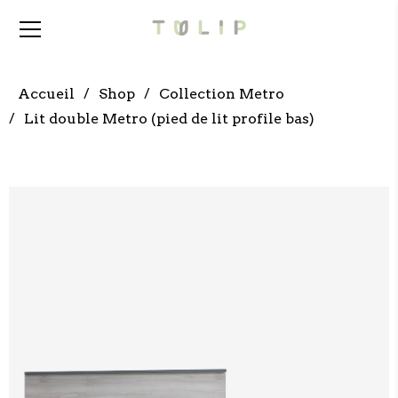
Accueil
Shop
Collection Metro
Lit double Metro (pied de lit profile bas)