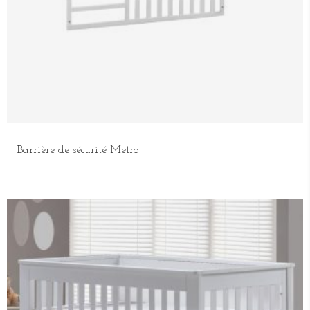
Barrière de sécurité Metro