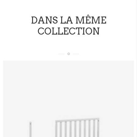
DANS LA MÊME
COLLECTION