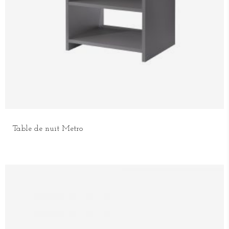
Table de nuit Metro