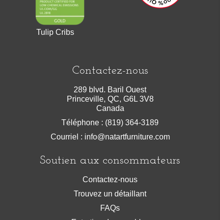
Tulip Cribs
Contactez-nous
289 blvd. Baril Ouest
Princeville, QC, G6L 3V8
Canada
Téléphone : (819) 364-3189
Courriel :
info@natartfurniture.com
Soutien aux consommateurs
Contactez-nous
Trouvez un détaillant
FAQs