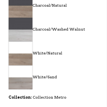
Charcoal/Natural
Charcoal/Washed Walnut
White/Natural
White/Sand
Collection:
Collection Metro