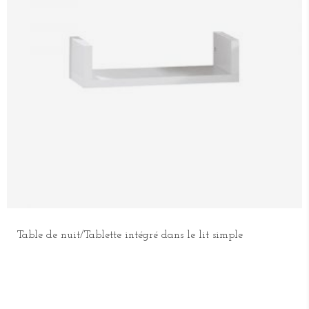
Table de nuit/Tablette intégré dans le lit simple