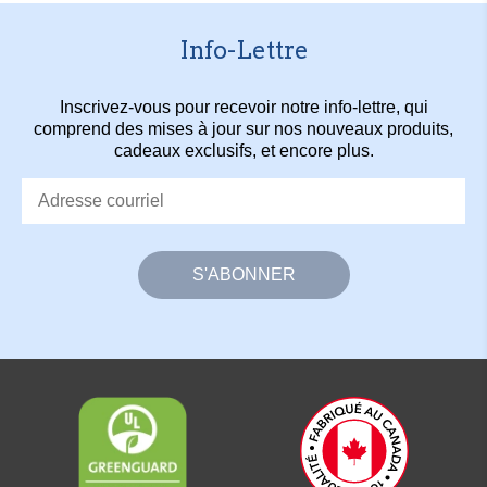
Info-Lettre
Inscrivez-vous pour recevoir notre info-lettre, qui
comprend des mises à jour sur nos nouveaux produits,
cadeaux exclusifs, et encore plus.