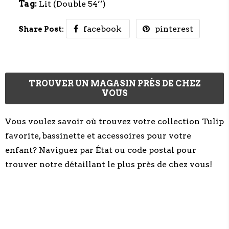
Tag:
Lit (Double 54’’)
facebook
pinterest
Share Post:
TROUVER UN MAGASIN PRÈS DE CHEZ
VOUS
Vous voulez savoir où trouvez votre collection Tulip
favorite, bassinette et accessoires pour votre
enfant? Naviguez par État ou code postal pour
trouver notre détaillant le plus près de chez vous!