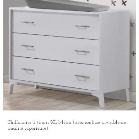
Chiffonnier 3 tiroirs XL Metro (avec coulisse invisible de
qualité supérieure)