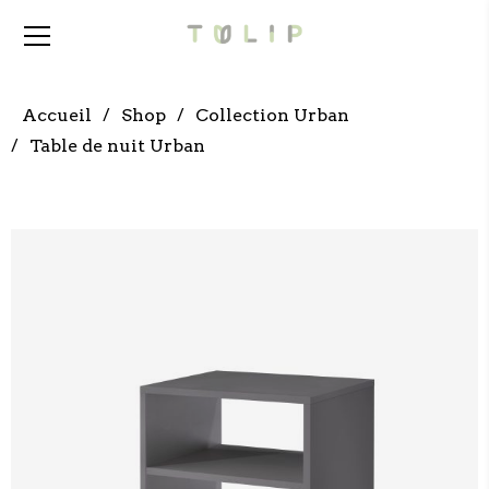
Accueil
Shop
Collection Urban
Table de nuit Urban