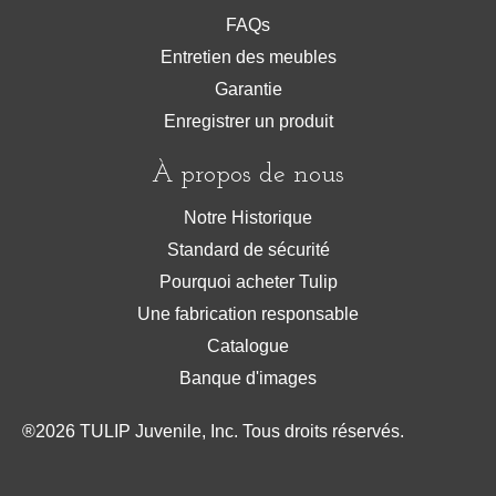
FAQs
Entretien des meubles
Garantie
Enregistrer un produit
À propos de nous
Notre Historique
Standard de sécurité
Pourquoi acheter Tulip
Une fabrication responsable
Catalogue
Banque d'images
®
2026
TULIP Juvenile, Inc. Tous droits réservés.