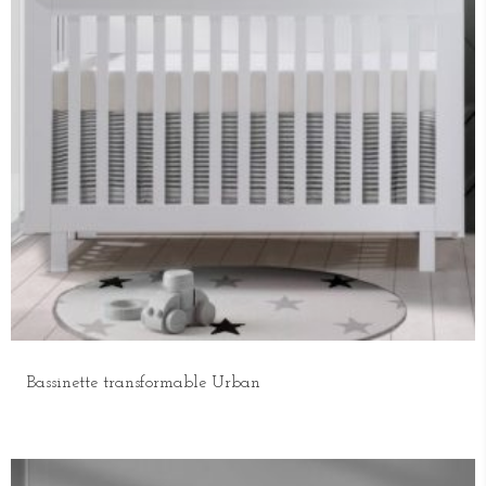
Bassinette transformable Urban