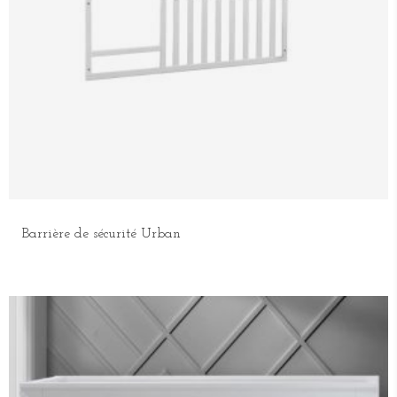
Barrière de sécurité Urban