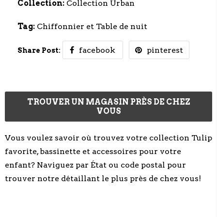
Collection:
Collection Urban
Tag:
Chiffonnier et Table de nuit
facebook
pinterest
Share Post:
TROUVER UN MAGASIN PRÈS DE CHEZ
VOUS
Vous voulez savoir où trouvez votre collection Tulip
favorite, bassinette et accessoires pour votre
enfant? Naviguez par État ou code postal pour
trouver notre détaillant le plus près de chez vous!