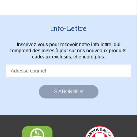
Info-Lettre
Inscrivez-vous pour recevoir notre info-lettre, qui
comprend des mises à jour sur nos nouveaux produits,
cadeaux exclusifs, et encore plus.