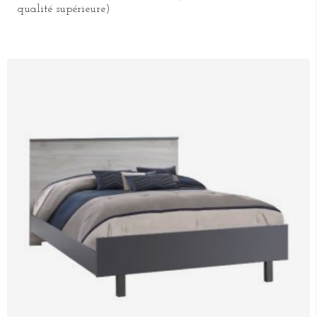
qualité supérieure)