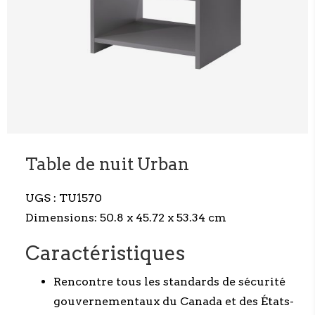
Table de nuit Urban
UGS :
TU1570
Dimensions:
50.8 x
45.72
x
53.34
cm
Caractéristiques
Rencontre tous les standards de sécurité
gouvernementaux du Canada et des États-