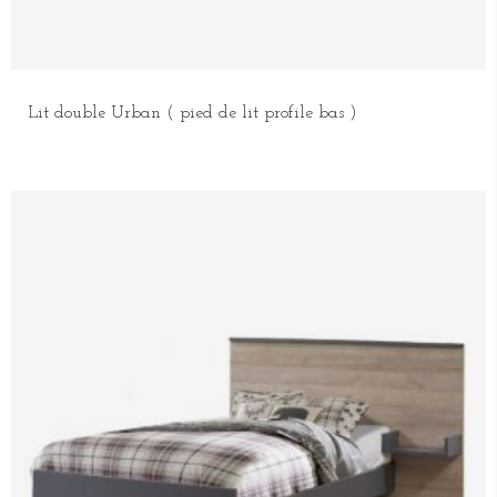
Lit double Urban ( pied de lit profile bas )