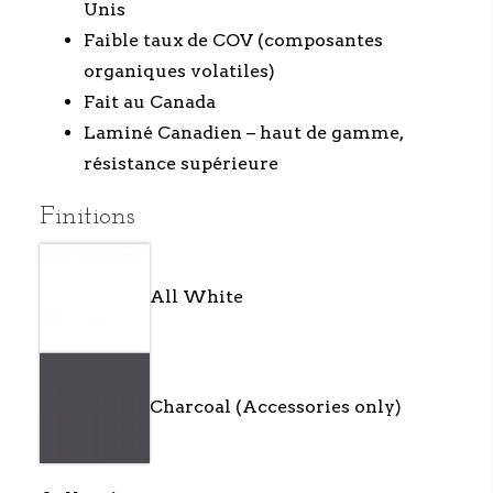
Unis
Faible taux de COV (composantes
organiques volatiles)
Fait au Canada
Laminé Canadien – haut de gamme,
résistance supérieure
Finitions
All White
Charcoal (Accessories only)