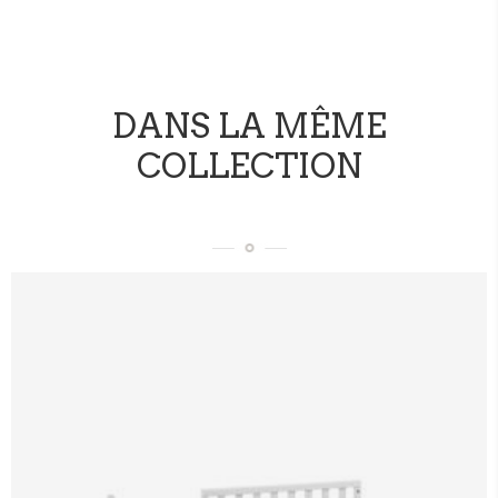
DANS LA MÊME
COLLECTION