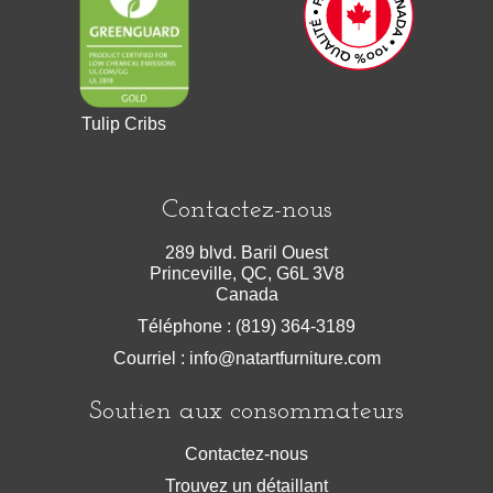
Tulip Cribs
Contactez-nous
289 blvd. Baril Ouest
Princeville, QC, G6L 3V8
Canada
Téléphone : (819) 364-3189
Courriel :
info@natartfurniture.com
Soutien aux consommateurs
Contactez-nous
Trouvez un détaillant