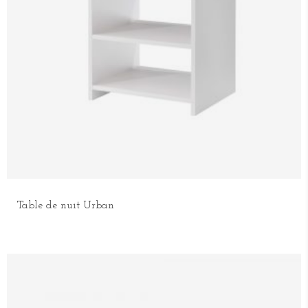
Table de nuit Urban