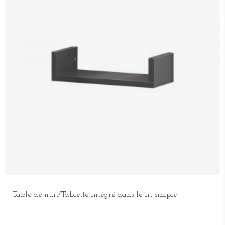
Table de nuit/Tablette intégré dans le lit simple