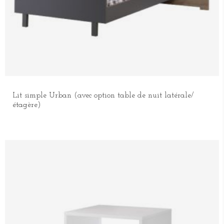
Lit simple Urban (avec option table de nuit latérale/
étagère)